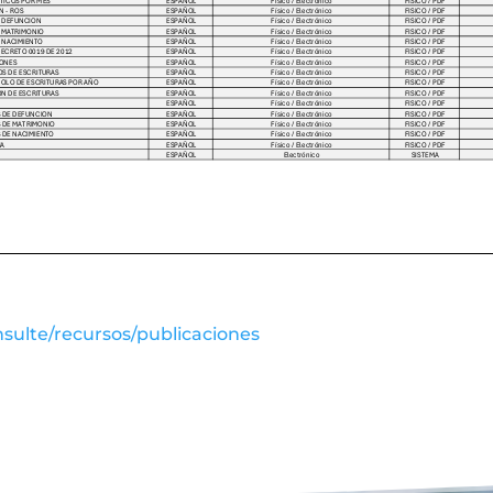
sulte/recursos/publicaciones