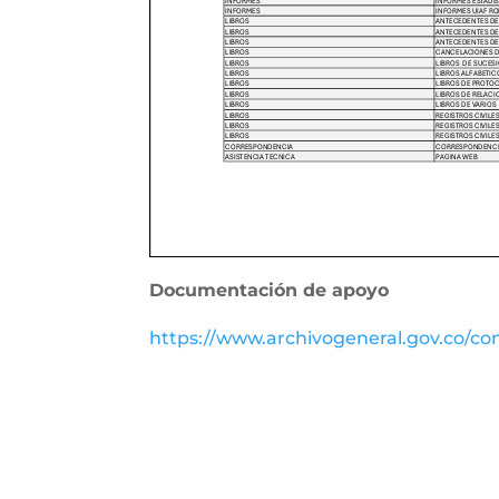
Documentación de apoyo
https://www.archivogeneral.gov.co/con