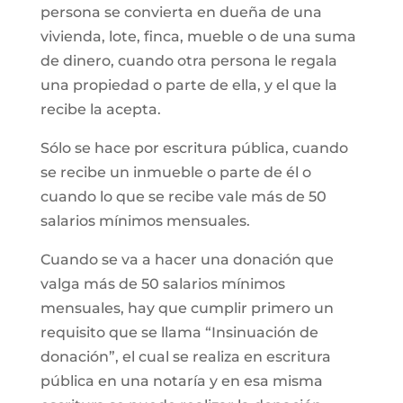
persona se convierta en dueña de una
vivienda, lote, finca, mueble o de una suma
de dinero, cuando otra persona le regala
una propiedad o parte de ella, y el que la
recibe la acepta.
Sólo se hace por escritura pública, cuando
se recibe un inmueble o parte de él o
cuando lo que se recibe vale más de 50
salarios mínimos mensuales.
Cuando se va a hacer una donación que
valga más de 50 salarios mínimos
mensuales, hay que cumplir primero un
requisito que se llama “Insinuación de
donación”, el cual se realiza en escritura
pública en una notaría y en esa misma