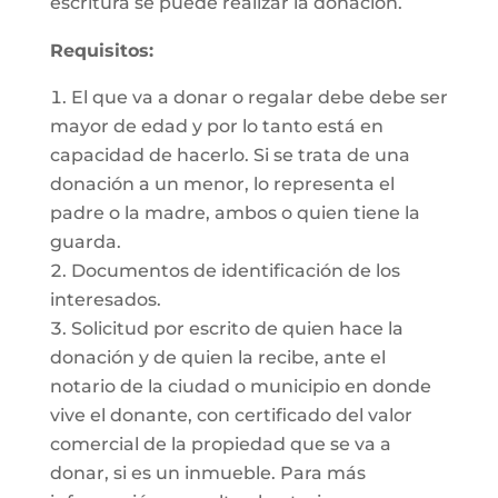
escritura se puede realizar la donación.
Requisitos:
El que va a donar o regalar debe debe ser
mayor de edad y por lo tanto está en
capacidad de hacerlo. Si se trata de una
donación a un menor, lo representa el
padre o la madre, ambos o quien tiene la
guarda.
Documentos de identificación de los
interesados.
Solicitud por escrito de quien hace la
donación y de quien la recibe, ante el
notario de la ciudad o municipio en donde
vive el donante, con certificado del valor
comercial de la propiedad que se va a
donar, si es un inmueble. Para más