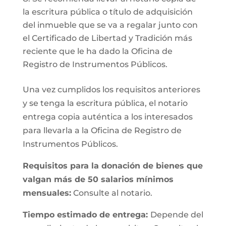
la escritura pública o título de adquisición
del inmueble que se va a regalar junto con
el Certificado de Libertad y Tradición más
reciente que le ha dado la Oficina de
Registro de Instrumentos Públicos.
Una vez cumplidos los requisitos anteriores
y se tenga la escritura pública, el notario
entrega copia auténtica a los interesados
para llevarla a la Oficina de Registro de
Instrumentos Públicos.
Requisitos para la donación de bienes que
valgan más de 50 salarios mínimos
mensuales:
Consulte al notario.
Tiempo estimado de entrega:
Depende del