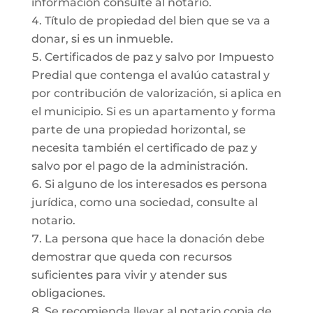
información consulte al notario.
Título de propiedad del bien que se va a
donar, si es un inmueble.
Certificados de paz y salvo por Impuesto
Predial que contenga el avalúo catastral y
por contribución de valorización, si aplica en
el municipio. Si es un apartamento y forma
parte de una propiedad horizontal, se
necesita también el certificado de paz y
salvo por el pago de la administración.
Si alguno de los interesados es persona
jurídica, como una sociedad, consulte al
notario.
La persona que hace la donación debe
demostrar que queda con recursos
suficientes para vivir y atender sus
obligaciones.
Se recomienda llevar al notario copia de