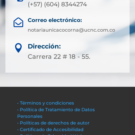
(+57) (604) 8344274
Correo electrónico:

notariaunicacocorna@ucnc.com.co
Dirección:

Carrera 22 # 18 - 55.
• Términos y condiciones
• Política de Tratamiento de Datos
Personales
• Políticas de derechos de autor
• Certificado de Accesibilidad