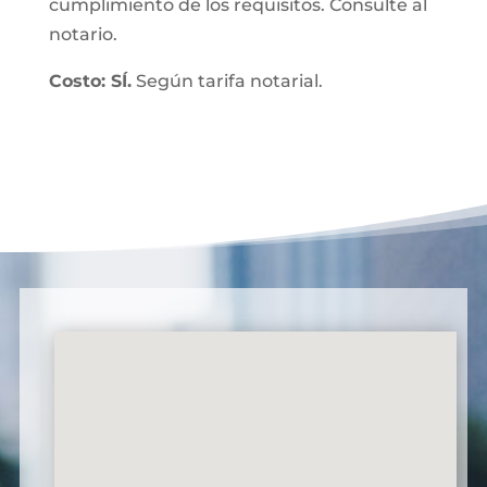
cumplimiento de los requisitos. Consulte al
notario.
Costo: SÍ.
Según tarifa notarial.