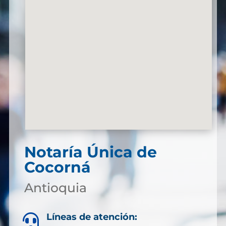
Notaría Única de
Cocorná
Antioquia
Líneas de atención:
