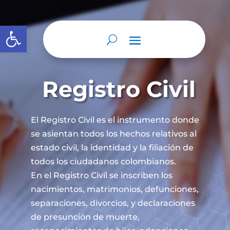
Abrir barra de herramientas
Registro Civil
El Registro Civil es el instrumento donde
se asientan todos los hechos relativos al
estado civil, la identidad y la filiación de
todos los ciudadanos colombianos.
En el Registro Civil se inscriben los
nacimientos, matrimonios, defunciones,
separaciones, divorcios, y declaraciones
de presunción de muerte,