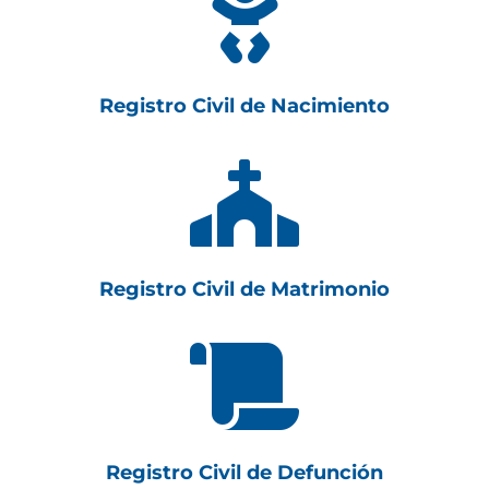

Registro Civil de Nacimiento

Registro Civil de Matrimonio

Registro Civil de Defunción