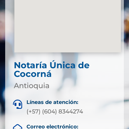
Notaría Única de
Cocorná
Antioquia
Líneas de atención:

(+57) (604) 8344274
Correo electrónico:
