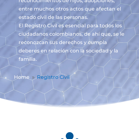
reconocimientos de hijos, adopciones,
entre muchos otros actos que afectan el
estado civil de las personas.
El Registro Civil es esencial para todos los
ciudadanos colombianos, de ahí que, se le
reconozcan sus derechos y cumpla
deberes en relación con la sociedad y la
familia.
Home
Registro Civil
9