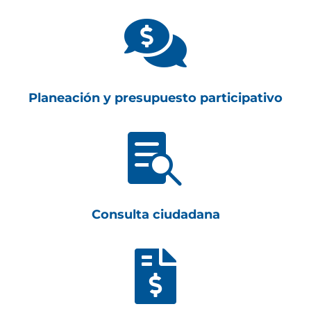

Planeación y presupuesto participativo

Consulta ciudadana
