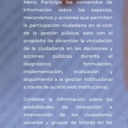
Menú Participa los contenidos de
información sobre los espacios,
mecanismos y acciones que permiten
la participación ciudadana en el ciclo
de la gestión pública, esto con el
propósito de dinamizar la vinculación
de la ciudadanía en las decisiones y
acciones públicas durante el
diagnóstico, formulación,
implementación, evaluación y
seguimiento a la gestión institucional
a través de su sitio web institucional.
Contiene la información sobre las
posibilidades de interacción e
intervención de los ciudadanos,
usuarios y grupos de interés en las