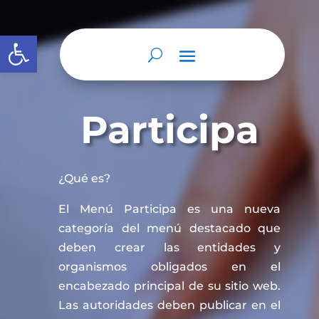
Abrir barra de herramientas
Participa
¿Qué es?
El Menú Participa es una nueva
categoría del menú destacado que
deben crear las entidades y
organismos obligados en el
encabezado principal de su sitio web.
Las autoridades deben publicar en el