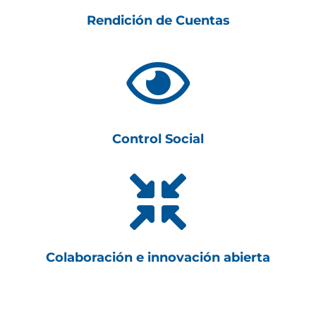
Rendición de Cuentas

Control Social

Colaboración e innovación abierta