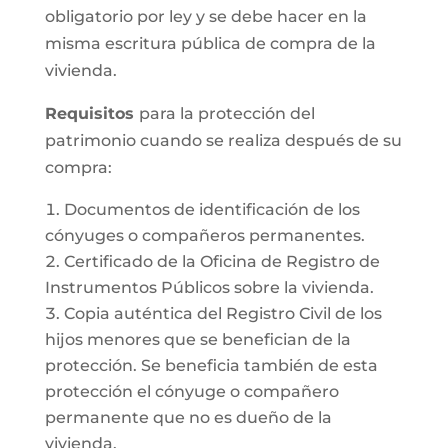
obligatorio por ley y se debe hacer en la
misma escritura pública de compra de la
vivienda.
Requisitos
para la protección del
patrimonio cuando se realiza después de su
compra:
Documentos de identificación de los
cónyuges o compañeros permanentes.
Certificado de la Oficina de Registro de
Instrumentos Públicos sobre la vivienda.
Copia auténtica del Registro Civil de los
hijos menores que se benefician de la
protección. Se beneficia también de esta
protección el cónyuge o compañero
permanente que no es dueño de la
vivienda.