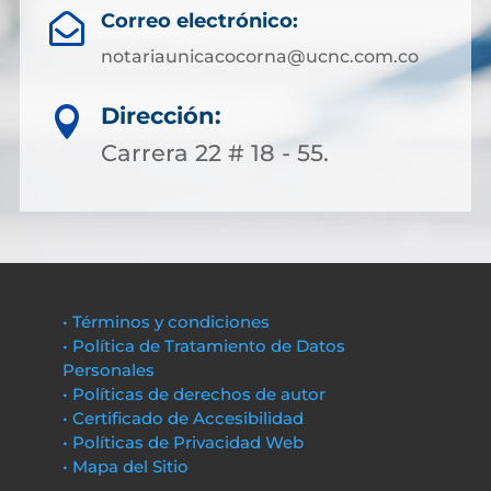
Correo electrónico:

notariaunicacocorna@ucnc.com.co
Dirección:

Carrera 22 # 18 - 55.
• Términos y condiciones
• Política de Tratamiento de Datos
Personales
• Políticas de derechos de autor
• Certificado de Accesibilidad
• Políticas de Privacidad Web
• Mapa del Sitio