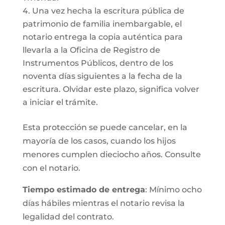
Una vez hecha la escritura pública de
patrimonio de familia inembargable, el
notario entrega la copia auténtica para
llevarla a la Oficina de Registro de
Instrumentos Públicos, dentro de los
noventa días siguientes a la fecha de la
escritura. Olvidar este plazo, significa volver
a iniciar el trámite.
Esta protección se puede cancelar, en la
mayoría de los casos, cuando los hijos
menores cumplen dieciocho años. Consulte
con el notario.
Tiempo estimado de entrega
: Mínimo ocho
días hábiles mientras el notario revisa la
legalidad del contrato.