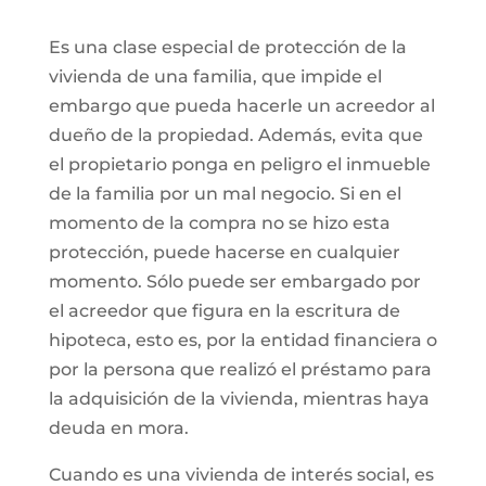
Es una clase especial de protección de la
vivienda de una familia, que impide el
embargo que pueda hacerle un acreedor al
dueño de la propiedad. Además, evita que
el propietario ponga en peligro el inmueble
de la familia por un mal negocio. Si en el
momento de la compra no se hizo esta
protección, puede hacerse en cualquier
momento. Sólo puede ser embargado por
el acreedor que figura en la escritura de
hipoteca, esto es, por la entidad financiera o
por la persona que realizó el préstamo para
la adquisición de la vivienda, mientras haya
deuda en mora.
Cuando es una vivienda de interés social, es