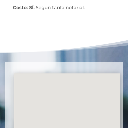
Costo: SÍ.
Según tarifa notarial.