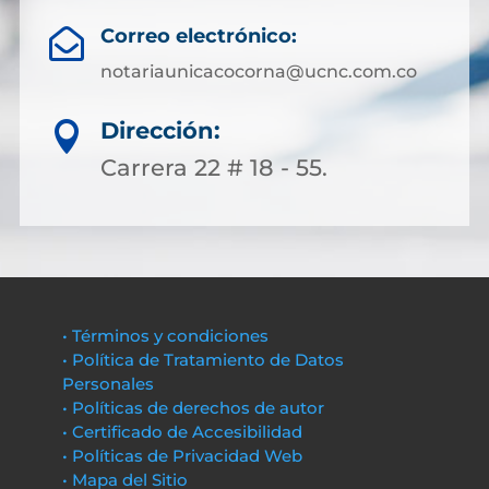
Correo electrónico:

notariaunicacocorna@ucnc.com.co
Dirección:

Carrera 22 # 18 - 55.
• Términos y condiciones
• Política de Tratamiento de Datos
Personales
• Políticas de derechos de autor
• Certificado de Accesibilidad
• Políticas de Privacidad Web
• Mapa del Sitio