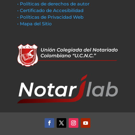
• Políticas de derechos de autor
• Certificado de Accesibilidad
• Políticas de Privacidad Web
• Mapa del Sitio