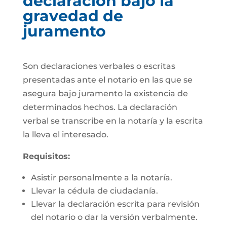
declaración bajo la
gravedad de
juramento
Son declaraciones verbales o escritas
presentadas ante el notario en las que se
asegura bajo juramento la existencia de
determinados hechos. La declaración
verbal se transcribe en la notaría y la escrita
la lleva el interesado.
Requisitos:
Asistir personalmente a la notaría.
Llevar la cédula de ciudadanía.
Llevar la declaración escrita para revisión
del notario o dar la versión verbalmente.