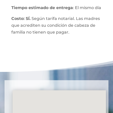
Tiempo estimado de entrega
: El mismo día
Costo: SÍ.
Según tarifa notarial. Las madres
que acrediten su condición de cabeza de
familia no tienen que pagar.