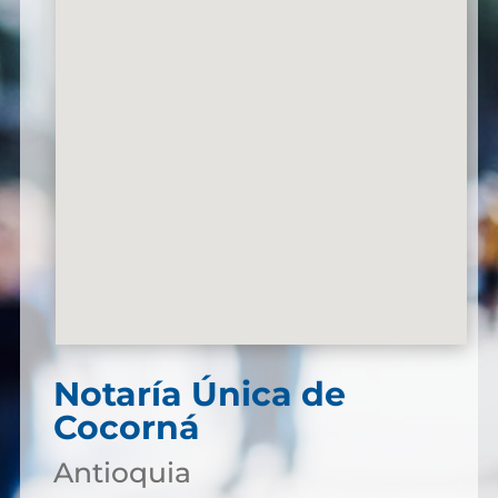
Notaría Única de
Cocorná
Antioquia