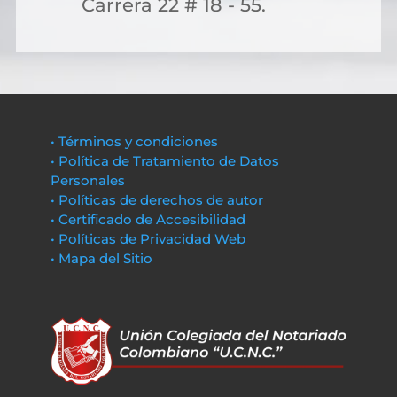
Carrera 22 # 18 - 55.
• Términos y condiciones
• Política de Tratamiento de Datos
Personales
• Políticas de derechos de autor
• Certificado de Accesibilidad
• Políticas de Privacidad Web
• Mapa del Sitio