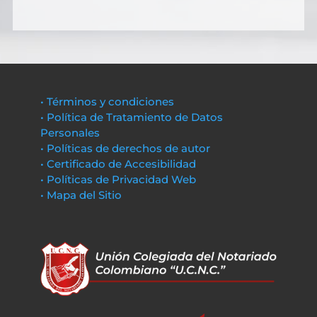
• Términos y condiciones
• Política de Tratamiento de Datos
Personales
• Políticas de derechos de autor
• Certificado de Accesibilidad
• Políticas de Privacidad Web
• Mapa del Sitio