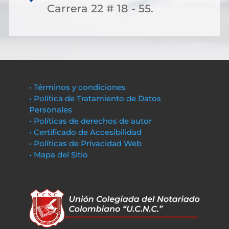
Carrera 22 # 18 - 55.
• Términos y condiciones
• Política de Tratamiento de Datos
Personales
• Políticas de derechos de autor
• Certificado de Accesibilidad
• Políticas de Privacidad Web
• Mapa del Sitio