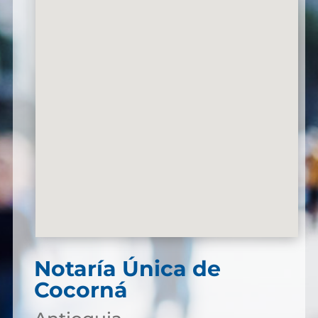
Notaría Única de
Cocorná