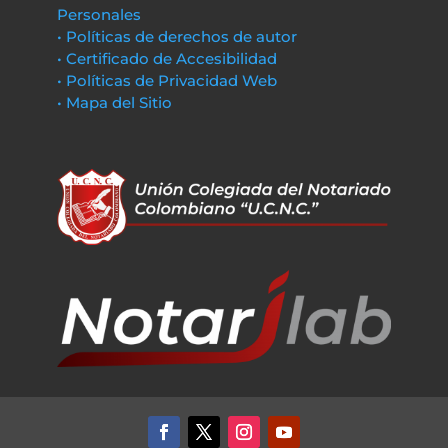
Personales
• Políticas de derechos de autor
• Certificado de Accesibilidad
• Políticas de Privacidad Web
• Mapa del Sitio